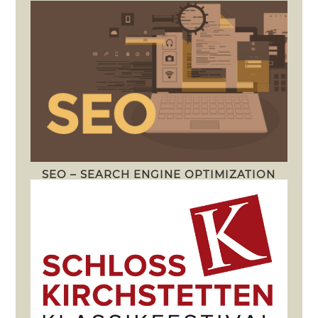
SEO – SEARCH ENGINE OPTIMIZATION