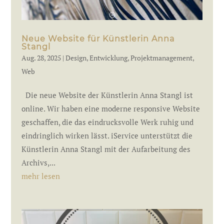
Neue Website für Künstlerin Anna
Stangl
Aug. 28, 2025
|
Design
,
Entwicklung
,
Projektmanagement
,
Web
Die neue Website der Künstlerin Anna Stangl ist
online. Wir haben eine moderne responsive Website
geschaffen, die das eindrucksvolle Werk ruhig und
eindringlich wirken lässt. iService unterstützt die
Künstlerin Anna Stangl mit der Aufarbeitung des
Archivs,...
mehr lesen