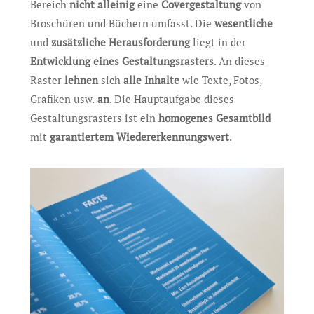
Bereich
nicht alleinig
eine
Covergestaltung
von
Broschüren und Büchern umfasst. Die
wesentliche
und
zusätzliche Herausforderung
liegt in der
Entwicklung eines Gestaltungsrasters
. An dieses
Raster
lehnen
sich
alle Inhalte
wie Texte, Fotos,
Grafiken usw.
an
. Die Hauptaufgabe dieses
Gestaltungsrasters ist ein
homogenes Gesamtbild
mit
garantiertem Wiedererkennungswert
.