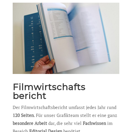
Filmwirtschafts
bericht
Der Filmwirtschaftsbericht umfasst jedes Jahr rund
120 Seiten
. Für unser Grafikteam stellt er eine ganz
besondere Arbeit
dar, die sehr viel
Fachwissen
im
Bereich
Editorial Design
benötigt.