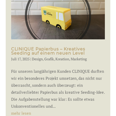
CLINIQUE Papierbus – Kreatives
Seeding auf einem neuen Level
Juli 17, 2025
|
Design
,
Grafik
,
Kreation
,
Marketing
Für unseren langjährigen Kunden CLINIQUE durften
wir ein besonderes Projekt umsetzen, das nicht nur
überrascht, sondern auch überzeugt: ein
detailverliebter Papierbus als kreative Seeding-Idee.
Die Aufgabenstellung war klar: Es sollte etwas
Unkonventionelles und...
mehr lesen