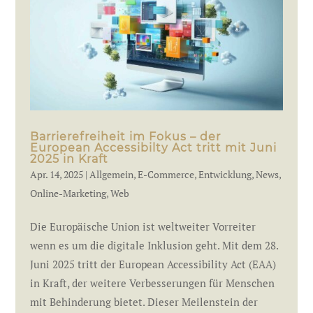
Barrierefreiheit im Fokus – der
European Accessibilty Act tritt mit Juni
2025 in Kraft
Apr. 14, 2025
|
Allgemein
,
E-Commerce
,
Entwicklung
,
News
,
Online-Marketing
,
Web
Die Europäische Union ist weltweiter Vorreiter
wenn es um die digitale Inklusion geht. Mit dem 28.
Juni 2025 tritt der European Accessibility Act (EAA)
in Kraft, der weitere Verbesserungen für Menschen
mit Behinderung bietet. Dieser Meilenstein der