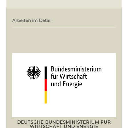
Arbeiten im Detail.
DEUTSCHE BUNDESMINISTERIUM FÜR
WIRTSCHAFT UND ENERGIE