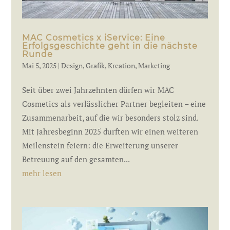
MAC Cosmetics x iService: Eine
Erfolgsgeschichte geht in die nächste
Runde
Mai 5, 2025
|
Design
,
Grafik
,
Kreation
,
Marketing
Seit über zwei Jahrzehnten dürfen wir MAC
Cosmetics als verlässlicher Partner begleiten – eine
Zusammenarbeit, auf die wir besonders stolz sind.
Mit Jahresbeginn 2025 durften wir einen weiteren
Meilenstein feiern: die Erweiterung unserer
Betreuung auf den gesamten...
mehr lesen