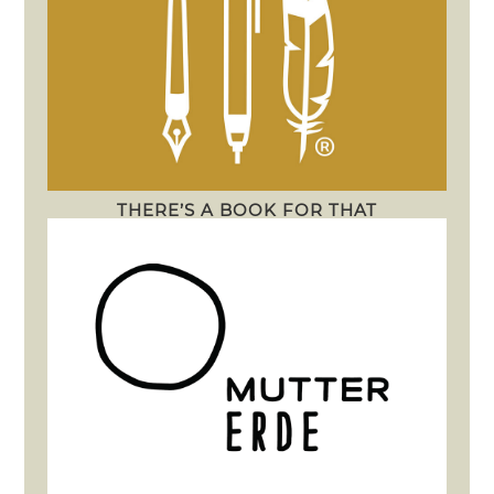
THERE’S A BOOK FOR THAT