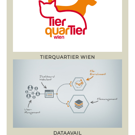
TIERQUARTIER WIEN
DATAAVAIL