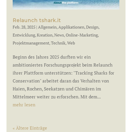
Relaunch tshark.it
Feb. 28, 2025
|
Allgemein
,
Applikationen
,
Design
,
Entwicklung
,
Kreation
,
News
,
Online-Marketing
,
Projektmanagement
,
Technik
,
Web
Beginn des Jahres 2025 durften wir ein
ambitioniertes Forschungsprojekt beim Relaunch
ihrer Plattform unterstützen: "Tracking Sharks for
Conservation" arbeitet daran das Verhalten von
Haien, Rochen, Seekatzen und Chimären im
Mittelmeer weiter zu erforschen. Mit dem...
mehr lesen
« Ältere Einträge