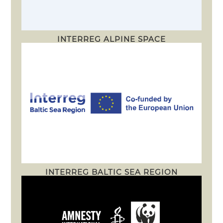
INTERREG ALPINE SPACE
INTERREG BALTIC SEA REGION