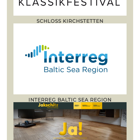
SCHLOSS KIRCHSTETTEN
INTERREG BALTIC SEA REGION