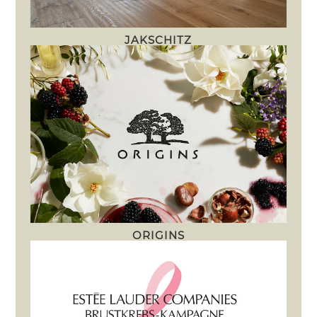
JAKSCHITZ
ORIGINS