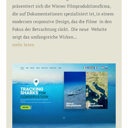
präsentiert sich die Wiener Filmproduktionsfirma,
die auf Dokumentationen spezialisiert ist, in einem
modernen responsive Design, das die Filme in den
Fokus der Betrachtung rückt. Die neue Website
zeigt das umfangreiche Wirken...
mehr lesen