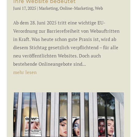
Ihre Website bedeutet
Juni 17, 2025
|
Marketing
,
Online-Marketing
,
Web
Ab dem 28. Juni 2025 tritt eine wichtige EU-
Verordnung zur Barrierefreiheit von Webauftritten
in Kraft. Was heute schon gute Praxis ist, wird ab
diesem Stichtag gesetzlich verpflichtend – für alle
neu veröffentlichten Websites. Doch auch
bestehende Onlineangebote sind...
mehr lesen