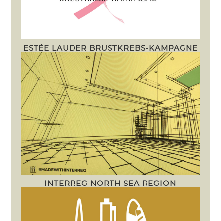
ESTÉE LAUDER BRUSTKREBS-KAMPAGNE
INTERREG NORTH SEA REGION