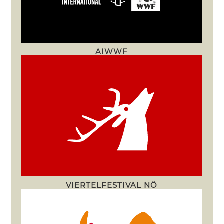
AIWWF
VIERTELFESTIVAL NÖ