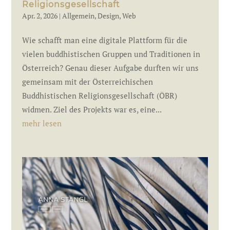
Religionsgesellschaft
Apr. 2, 2026
|
Allgemein
,
Design
,
Web
Wie schafft man eine digitale Plattform für die
vielen buddhistischen Gruppen und Traditionen in
Österreich? Genau dieser Aufgabe durften wir uns
gemeinsam mit der Österreichischen
Buddhistischen Religionsgesellschaft (ÖBR)
widmen. Ziel des Projekts war es, eine...
mehr lesen