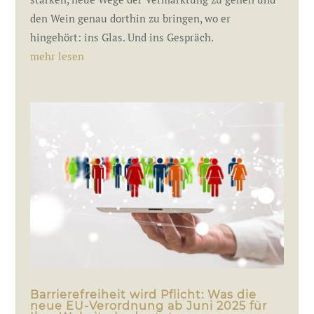
den Wein genau dorthin zu bringen, wo er
hingehört: ins Glas. Und ins Gespräch.
mehr lesen
Barrierefreiheit wird Pflicht: Was die
neue EU-Verordnung ab Juni 2025 für