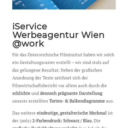
iService
Werbeagentur Wien
@work
Für das Österreichische Filminsitut haben wir solch
ein Gestaltungsraster erstellt – wir sind stolz auf
das gelungene Resultat. Neben der grafischen
Anordnung der Texte zeichnet sich der
Filmwirtschaftsbericht vor allem auch durch die
schlichte
und
dennoch prägnante Darstellung
unserer erstellten
Torten- & Balkendiagramme
aus.
Das weitere
eindeutige, gestalterische Merkmal
ist
der (only)
2-Farbendruck: Schwarz / Blau
. Die