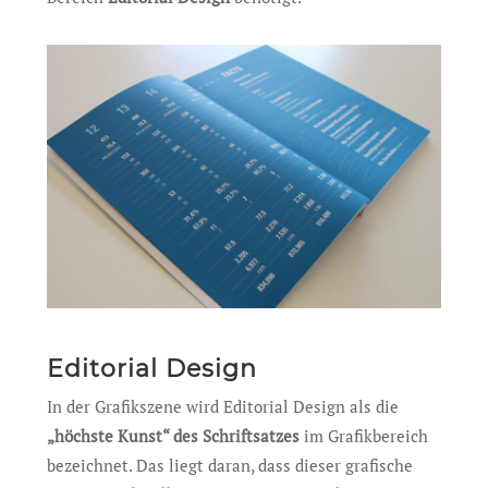
Editorial Design
In der Grafikszene wird Editorial Design als die
„höchste Kunst“ des Schriftsatzes
im Grafikbereich
bezeichnet. Das liegt daran, dass dieser grafische