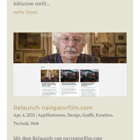
Inklusion stellt...
mehr lesen
Relaunch navigatorfilm.com
Apr. 4, 2025
|
Applikationen
,
Design
,
Grafik
,
Kreation
,
Technik
,
Web
Mit dem Relaunch von navigatorfilm.com