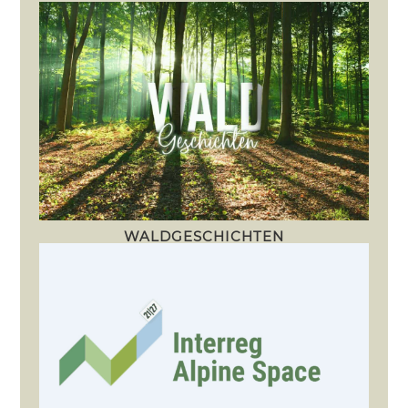
WALDGESCHICHTEN