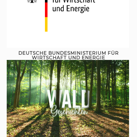
DEUTSCHE BUNDESMINISTERIUM FÜR
WIRTSCHAFT UND ENERGIE