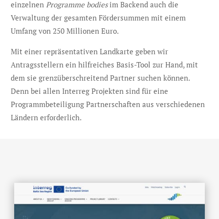
einzelnen
Programme bodies
im Backend auch die
Verwaltung der gesamten Fördersummen mit einem
Umfang von 250 Millionen Euro.
Mit einer repräsentativen Landkarte geben wir
Antragsstellern ein hilfreiches Basis-Tool zur Hand, mit
dem sie grenzüberschreitend Partner suchen können.
Denn bei allen Interreg Projekten sind für eine
Programmbeteiligung Partnerschaften aus verschiedenen
Ländern erforderlich.