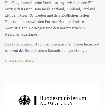
Das Programm ist eine Vereinbarung zwischen den EU-
Mitgliedsstaaten Dänemark, Estland, Finnland, Lettland,
Litauen, Polen, Schweden und den nördlichen Teilen
Deutschlands sowie den Partner-Nachbarländern
Weißrussland, Norwegen und den nordwestlichen
Regionen Russlands.
Das Programm wird von der Europäischen Union finanziert
und von der Europäischen Kommission genehmigt.
interreg-baltic.eu