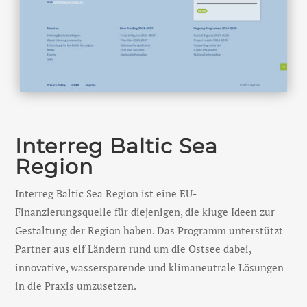
Interreg Baltic Sea
Region
Interreg Baltic Sea Region ist eine EU-
Finanzierungsquelle für diejenigen, die kluge Ideen zur
Gestaltung der Region haben. Das Programm unterstützt
Partner aus elf Ländern rund um die Ostsee dabei,
innovative, wassersparende und klimaneutrale Lösungen
in die Praxis umzusetzen.