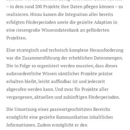
– in dem rund 200 Projekte ihre Daten pflegen können – zu
realisieren. Hinzu kamen die Integration aller bereits
erfolgten Förderperioden sowie die gezielte Adaption in
eine riesengroße Wissensdatenbank an geförderten
Projekten.
Eine strategisch und technisch komplexe Herausforderung
war die Zusammenführung der erheblichen Datenmengen.
Die in Folge so organisiert werden mussten, dass dieses
außerordentliche Wissen sämtlicher Projekte präzise
erhalten bleibt, leicht auffindbar ist und jederzeit
abgerufen werden kann. Und zwar für Projekte aller
vergangenen, aktuellen und zukünftigen Förderperioden.
Die Umsetzung eines passwortgeschützten Bereichs
ermöglicht eine gezielte Kommunikation inhaltlicher
Informationen. Zudem ermöglicht er den