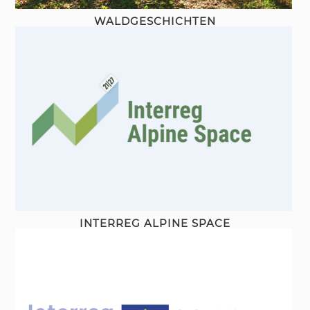
WALDGESCHICHTEN
INTERREG ALPINE SPACE