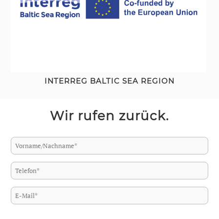
INTERREG BALTIC SEA REGION
Wir rufen zurück.