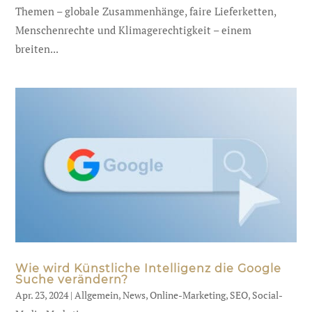
Themen – globale Zusammenhänge, faire Lieferketten,
Menschenrechte und Klimagerechtigkeit – einem
breiten...
Wie wird Künstliche Intelligenz die Google
Suche verändern?
Apr. 23, 2024
|
Allgemein
,
News
,
Online-Marketing
,
SEO
,
Social-