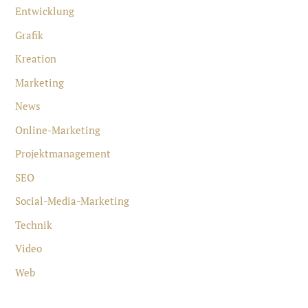
Entwicklung
Grafik
Kreation
Marketing
News
Online-Marketing
Projektmanagement
SEO
Social-Media-Marketing
Technik
Video
Web