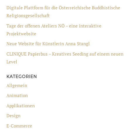
Digitale Plattform für die Österreichische Buddhistische
Religionsgesellschaft
Tage der offenen Ateliers NÖ – eine interaktive
Projektwebsite
Neue Website für Künstlerin Anna Stangl
CLINIQUE Papierbus – Kreatives Seeding auf einem neuen
Level
KATEGORIEN
Allgemein
Animation
Applikationen
Design
E-Commerce