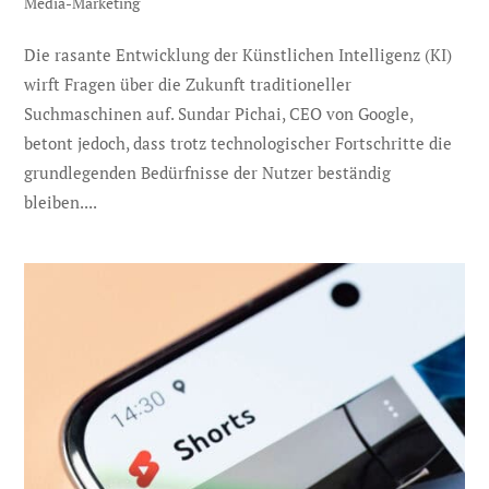
Media-Marketing
Die rasante Entwicklung der Künstlichen Intelligenz (KI)
wirft Fragen über die Zukunft traditioneller
Suchmaschinen auf. Sundar Pichai, CEO von Google,
betont jedoch, dass trotz technologischer Fortschritte die
grundlegenden Bedürfnisse der Nutzer beständig
bleiben....