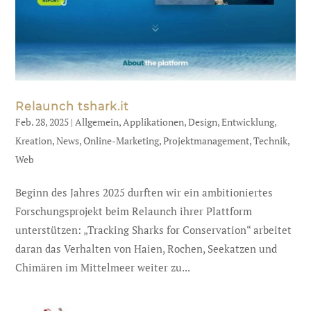
Relaunch tshark.it
Feb. 28, 2025
|
Allgemein
,
Applikationen
,
Design
,
Entwicklung
,
Kreation
,
News
,
Online-Marketing
,
Projektmanagement
,
Technik
,
Web
Beginn des Jahres 2025 durften wir ein ambitioniertes
Forschungsprojekt beim Relaunch ihrer Plattform
unterstützen: „Tracking Sharks for Conservation“ arbeitet
daran das Verhalten von Haien, Rochen, Seekatzen und
Chimären im Mittelmeer weiter zu...