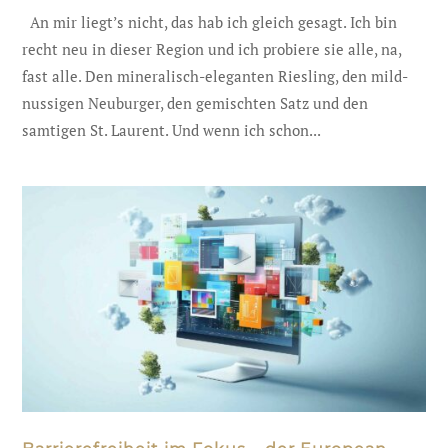
An mir liegt’s nicht, das hab ich gleich gesagt. Ich bin
recht neu in dieser Region und ich probiere sie alle, na,
fast alle. Den mineralisch-eleganten Riesling, den mild-
nussigen Neuburger, den gemischten Satz und den
samtigen St. Laurent. Und wenn ich schon...