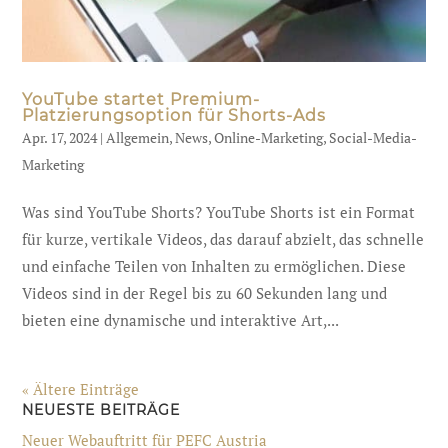
YouTube startet Premium-
Platzierungsoption für Shorts-Ads
Apr. 17, 2024
|
Allgemein
,
News
,
Online-Marketing
,
Social-Media-
Marketing
Was sind YouTube Shorts? YouTube Shorts ist ein Format
für kurze, vertikale Videos, das darauf abzielt, das schnelle
und einfache Teilen von Inhalten zu ermöglichen. Diese
Videos sind in der Regel bis zu 60 Sekunden lang und
bieten eine dynamische und interaktive Art,...
« Ältere Einträge
NEUESTE BEITRÄGE
Neuer Webauftritt für PEFC Austria