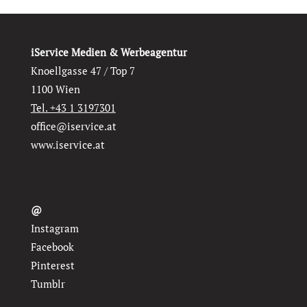
iService Medien & Werbeagentur
Knoellgasse 47 / Top 7
1100 Wien
Tel. +43 1 3197301
office@iservice.at
www.iservice.at
@
Instagram
Facebook
Pinterest
Tumblr