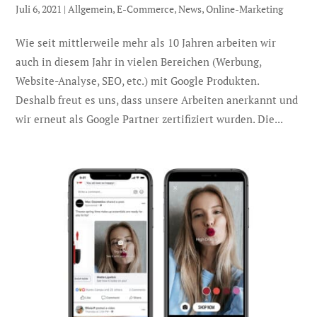
Juli 6, 2021
|
Allgemein
,
E-Commerce
,
News
,
Online-Marketing
Wie seit mittlerweile mehr als 10 Jahren arbeiten wir
auch in diesem Jahr in vielen Bereichen (Werbung,
Website-Analyse, SEO, etc.) mit Google Produkten.
Deshalb freut es uns, dass unsere Arbeiten anerkannt und
wir erneut als Google Partner zertifiziert wurden. Die...