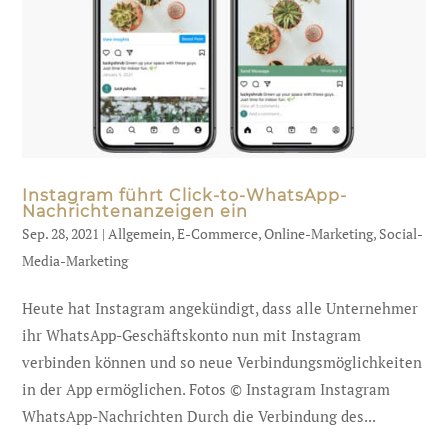
Instagram führt Click-to-WhatsApp-
Nachrichtenanzeigen ein
Sep. 28, 2021
|
Allgemein
,
E-Commerce
,
Online-Marketing
,
Social-
Media-Marketing
Heute hat Instagram angekündigt, dass alle Unternehmer
ihr WhatsApp-Geschäftskonto nun mit Instagram
verbinden können und so neue Verbindungsmöglichkeiten
in der App ermöglichen. Fotos © Instagram Instagram
WhatsApp-Nachrichten Durch die Verbindung des...