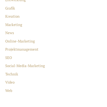
Grafik
Kreation
Marketing
News
Online-Marketing
Projektmanagement
SEO
Social-Media-Marketing
Technik
Video
Web