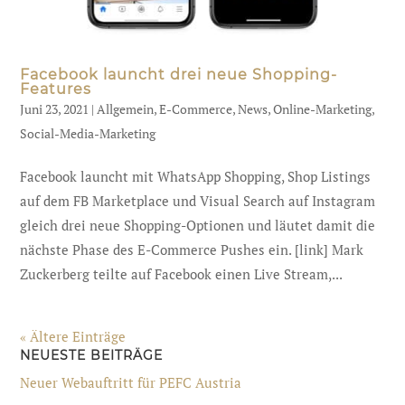
Facebook launcht drei neue Shopping-
Features
Juni 23, 2021
|
Allgemein
,
E-Commerce
,
News
,
Online-Marketing
,
Social-Media-Marketing
Facebook launcht mit WhatsApp Shopping, Shop Listings
auf dem FB Marketplace und Visual Search auf Instagram
gleich drei neue Shopping-Optionen und läutet damit die
nächste Phase des E-Commerce Pushes ein. [link] Mark
Zuckerberg teilte auf Facebook einen Live Stream,...
« Ältere Einträge
NEUESTE BEITRÄGE
Neuer Webauftritt für PEFC Austria