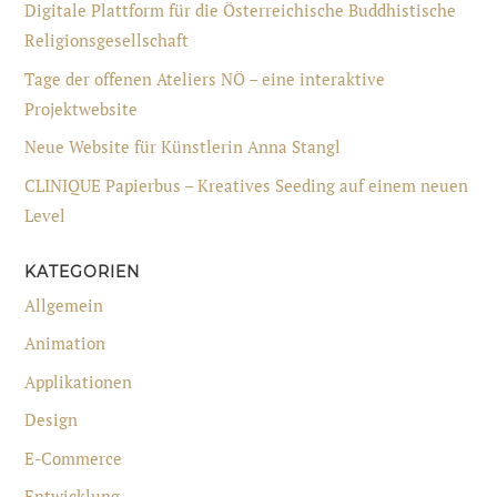
Digitale Plattform für die Österreichische Buddhistische
Religionsgesellschaft
Tage der offenen Ateliers NÖ – eine interaktive
Projektwebsite
Neue Website für Künstlerin Anna Stangl
CLINIQUE Papierbus – Kreatives Seeding auf einem neuen
Level
KATEGORIEN
Allgemein
Animation
Applikationen
Design
E-Commerce
Entwicklung