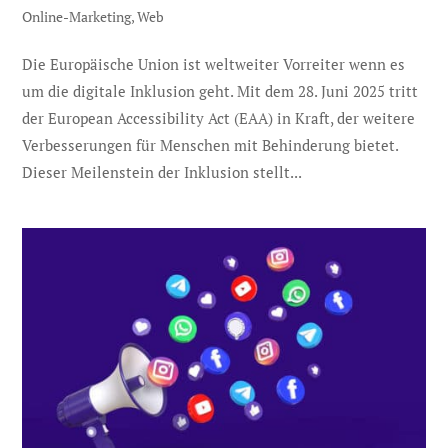
Online-Marketing
,
Web
Die Europäische Union ist weltweiter Vorreiter wenn es
um die digitale Inklusion geht. Mit dem 28. Juni 2025 tritt
der European Accessibility Act (EAA) in Kraft, der weitere
Verbesserungen für Menschen mit Behinderung bietet.
Dieser Meilenstein der Inklusion stellt...