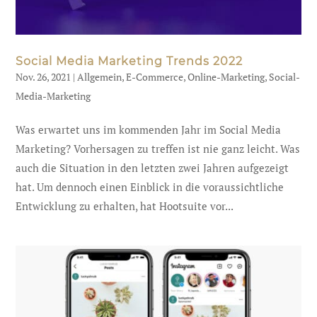
Social Media Marketing Trends 2022
Nov. 26, 2021
|
Allgemein
,
E-Commerce
,
Online-Marketing
,
Social-
Media-Marketing
Was erwartet uns im kommenden Jahr im Social Media
Marketing? Vorhersagen zu treffen ist nie ganz leicht. Was
auch die Situation in den letzten zwei Jahren aufgezeigt
hat. Um dennoch einen Einblick in die voraussichtliche
Entwicklung zu erhalten, hat Hootsuite vor...