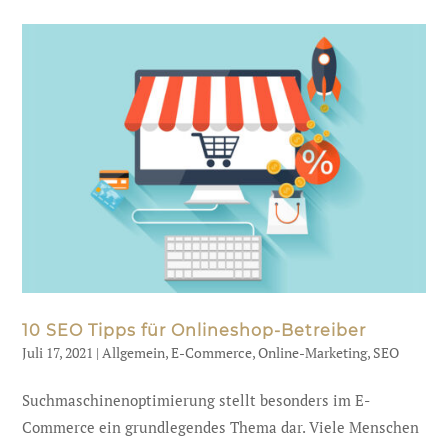
10 SEO Tipps für Onlineshop-Betreiber
Juli 17, 2021
|
Allgemein
,
E-Commerce
,
Online-Marketing
,
SEO
Suchmaschinenoptimierung stellt besonders im E-
Commerce ein grundlegendes Thema dar. Viele Menschen