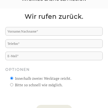
Wir rufen zurück.
OPTIONEN
Innerhalb zweier Werktage reicht.
Bitte so schnell wie möglich.