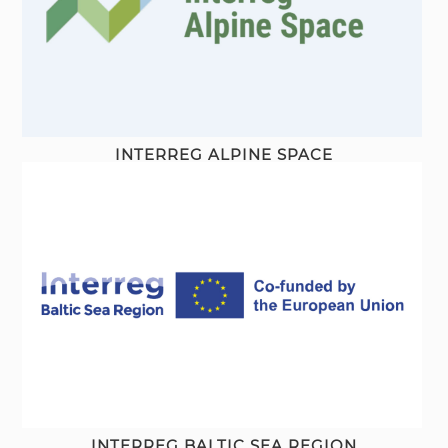
INTERREG ALPINE SPACE
INTERREG BALTIC SEA REGION