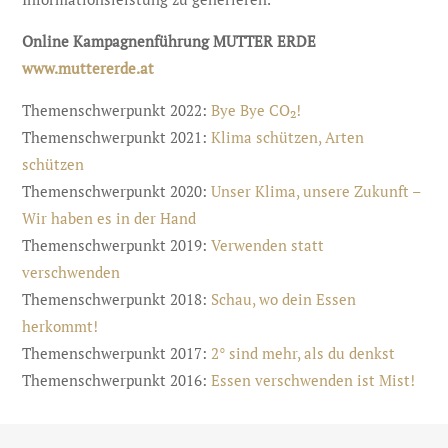
Online Kampagnenführung MUTTER ERDE
www.muttererde.at
Themenschwerpunkt 2022:
Bye Bye CO₂!
Themenschwerpunkt 2021:
Klima schützen, Arten
schützen
Themenschwerpunkt 2020:
Unser Klima, unsere Zukunft –
Wir haben es in der Hand
Themenschwerpunkt 2019:
Verwenden statt
verschwenden
Themenschwerpunkt 2018:
Schau, wo dein Essen
herkommt!
Themenschwerpunkt 2017:
2° sind mehr, als du denkst
Themenschwerpunkt 2016:
Essen verschwenden ist Mist!