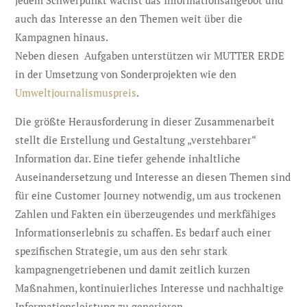
jedem Schwerpunkt wächst das Informationsangebot und
auch das Interesse an den Themen weit über die
Kampagnen hinaus.
Neben diesen Aufgaben unterstützen wir MUTTER ERDE
in der Umsetzung von Sonderprojekten wie den
Umweltjournalismuspreis
.
Die größte Herausforderung in dieser Zusammenarbeit
stellt die Erstellung und Gestaltung „verstehbarer“
Information dar. Eine tiefer gehende inhaltliche
Auseinandersetzung und Interesse an diesen Themen sind
für eine Customer Journey notwendig, um aus trockenen
Zahlen und Fakten ein überzeugendes und merkfähiges
Informationserlebnis zu schaffen. Es bedarf auch einer
spezifischen Strategie, um aus den sehr stark
kampagnengetriebenen und damit zeitlich kurzen
Maßnahmen, kontinuierliches Interesse und nachhaltige
Informationsleistung zu generieren.