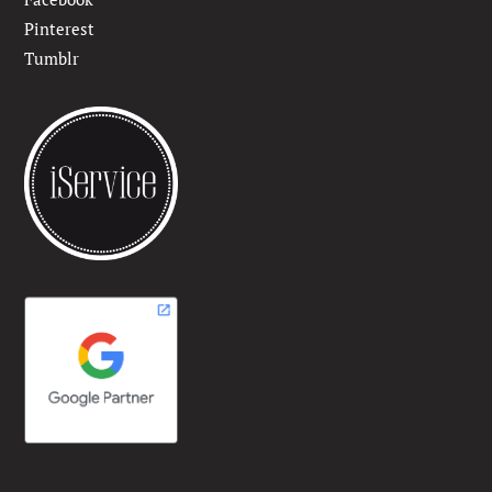
Pinterest
Tumblr