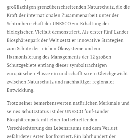
großflächigen grenzüberschreitenden Naturschutz, die die
Kraft der internationalen Zusammenarbeit unter der
Schirmherrschaft der UNESCO zur Erhaltung der
biologischen Vielfalt demonstriert. Als erster fünf-Länder
Biosphärenpark der Welt setzt er innovative Strategien
zum Schutz der reichen Ökosysteme und zur
Harmonisierung des Managements der 12 großen
Schutzgebiete entlang dieser symbolträchtigen
europäischen Flüsse ein und schafft so ein Gleichgewicht
zwischen Naturschutz und nachhaltiger regionaler
Entwicklung.
Trotz seiner bemerkenswerten natürlichen Merkmale und
seines Schutzstatus ist der UNESCO fünf-Länder
Biosphärenpark mit einer fortschreitenden
Verschlechterung des Lebensraums und dem Verlust
gefährdeter Arten konfrontiert. Ein Jahrhundert der