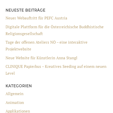
NEUESTE BEITRÄGE
Neuer Webauftritt für PEFC Austria
Digitale Plattform für die Österreichische Buddhistische
Religionsgesellschaft
Tage der offenen Ateliers NÖ – eine interaktive
Projektwebsite
Neue Website für Künstlerin Anna Stangl
CLINIQUE Papierbus – Kreatives Seeding auf einem neuen
Level
KATEGORIEN
Allgemein
Animation
Applikationen