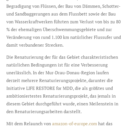
Begradigung von Flüssen, der Bau von Dämmen, Schotter-
und Sandbaggerungen aus dem Flussbett sowie der Bau
von Wasserkraftwerken führten zum Verlust von bis zu 80
% der ehemaligen Überschwemmungsgebiete und zur
Veränderung von rund 1.100 km natürlicher Flussufer und
damit verbundener Strecken.
Die Renaturierung der für das Gebiet charakteristischen
natürlichen Bedingungen ist für eine Verbesserung
unerlässlich. In der Mur-Drau-Donau-Region laufen
derzeit mehrere Renaturierungsprojekte, darunter die
Initiative LIFE RESTORE for MDD, die als größtes und
ambitioniertestes Renaturierungsprojekt, das jemals in
diesem Gebiet durchgeführt wurde, einen Meilenstein in
den Renaturierungsarbeiten darstellt.
Mit dem Relaunch von
amazon-of-europe.com
hat das