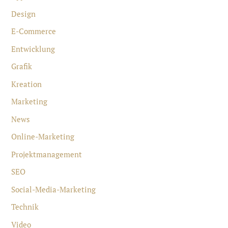
Design
E-Commerce
Entwicklung
Grafik
Kreation
Marketing
News
Online-Marketing
Projektmanagement
SEO
Social-Media-Marketing
Technik
Video