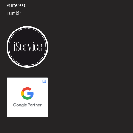
Pinterest
Tumblr