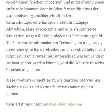
Projekt einen frischen, modernen und nutzerfreundlichen
Auftritt bekommen, der ein Schaufenster für eines der
spannendsten, grenzüberschreitenden
Naturschutzprojekte Europas bietet. Großzügige
Bildwelten, klare Typographie und eine strukturierte
Navigation sorgen für ein einladendes Erscheinungsbild.
Die Seite wurde mit modernen Technologien umgesetzt,
bietet eine gute Barrierefreiheit und ist vollständig mobil
optimiert. Damit Nutzer aus unterschiedlichsten Ländern
ins Boot geholt werden können, wird die Website in sechs
Sprachen angeboten.
Dieses Website-Projekt zeigt, wie digitales Storytelling,
Nachhaltigkeit und Naturschutz zusammenspielen
können.
Mehr erfahren unter:
amazon-of-europe.com