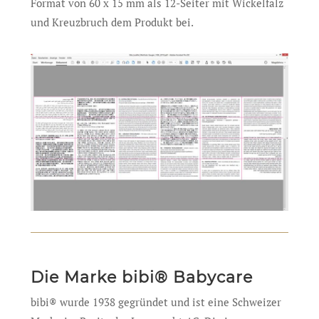
Format von 60 x 15 mm als 12-Seiter mit Wickelfalz
und Kreuzbruch dem Produkt bei.
Die Marke bibi® Babycare
bibi® wurde 1938 gegründet und ist eine Schweizer