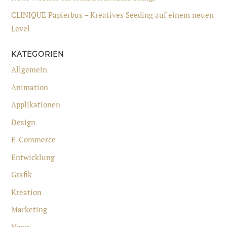
CLINIQUE Papierbus – Kreatives Seeding auf einem neuen
Level
KATEGORIEN
Allgemein
Animation
Applikationen
Design
E-Commerce
Entwicklung
Grafik
Kreation
Marketing
News