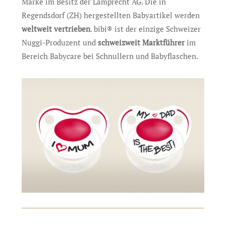
Marke im Besitz der Lamprecht AG. Die in
Regendsdorf (ZH) hergestellten Babyartikel werden
weltweit vertrieben
. bibi® ist der einzige Schweizer
Nuggi-Produzent und
schweizweit Marktführer
im
Bereich Babycare bei Schnullern und Babyflaschen.