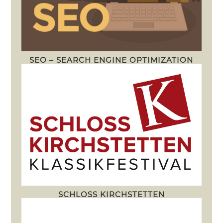
SEO – SEARCH ENGINE OPTIMIZATION
SCHLOSS KIRCHSTETTEN