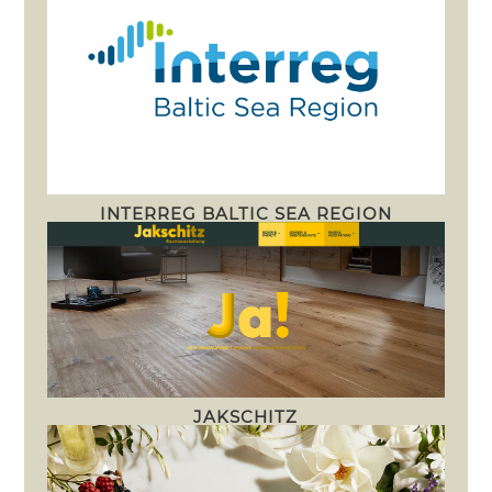
INTERREG BALTIC SEA REGION
JAKSCHITZ