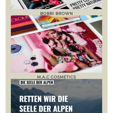
BOBBI BROWN
M.A.C COSMETICS