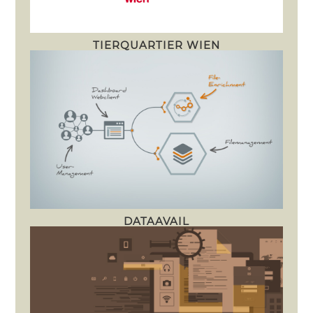
TIERQUARTIER WIEN
DATAAVAIL