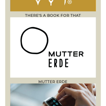
THERE’S A BOOK FOR THAT
MUTTER ERDE