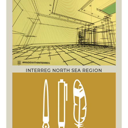
INTERREG NORTH SEA REGION