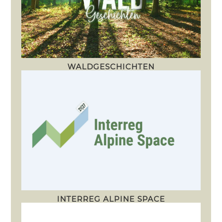
WALDGESCHICHTEN
INTERREG ALPINE SPACE