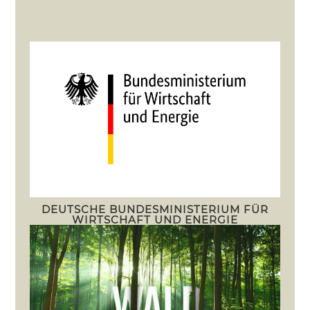
DEUTSCHE BUNDESMINISTERIUM FÜR
WIRTSCHAFT UND ENERGIE