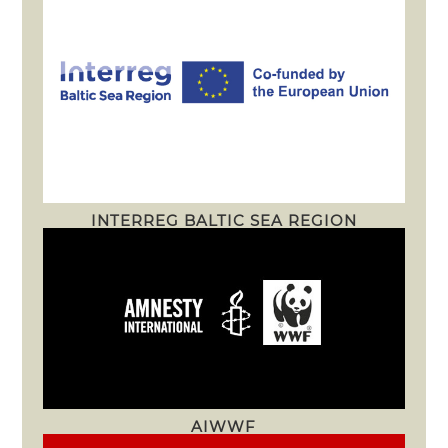
INTERREG BALTIC SEA REGION
AIWWF