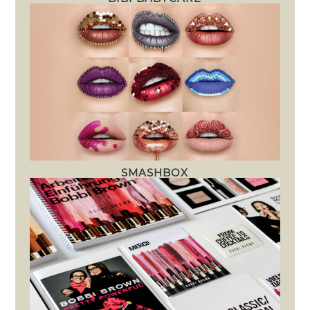
SMASHBOX