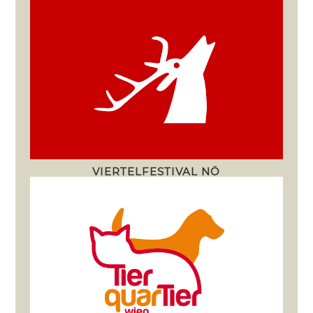
VIERTELFESTIVAL NÖ