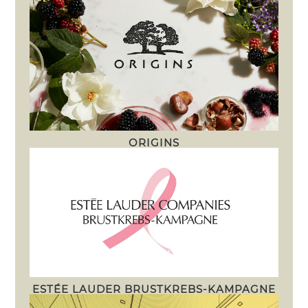
ORIGINS
ESTÉE LAUDER BRUSTKREBS-KAMPAGNE