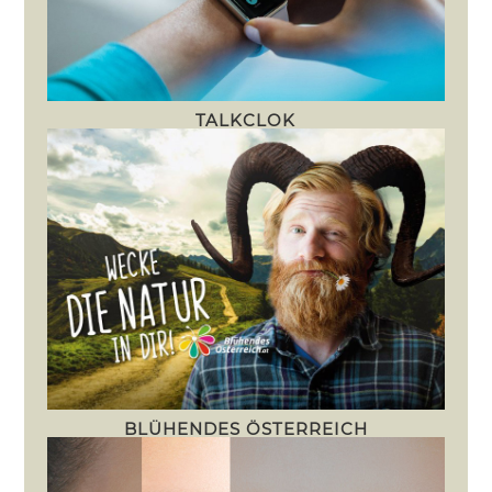
TALKCLOK
BLÜHENDES ÖSTERREICH