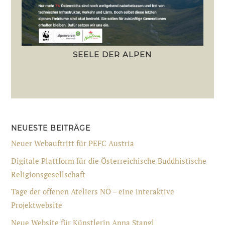
SEELE DER ALPEN
NEUESTE BEITRÄGE
Neuer Webauftritt für PEFC Austria
Digitale Plattform für die Österreichische Buddhistische
Religionsgesellschaft
Tage der offenen Ateliers NÖ – eine interaktive
Projektwebsite
Neue Website für Künstlerin Anna Stangl