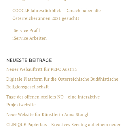
GOOGLE Jahresrückblick – Danach haben die
Österreicher:innen 2021 gesucht!
iService Profil
iService Arbeiten
NEUESTE BEITRÄGE
Neuer Webauftritt für PEFC Austria
Digitale Plattform für die Österreichische Buddhistische
Religionsgesellschaft
Tage der offenen Ateliers NÖ – eine interaktive
Projektwebsite
Neue Website für Künstlerin Anna Stangl
CLINIQUE Papierbus – Kreatives Seeding auf einem neuen