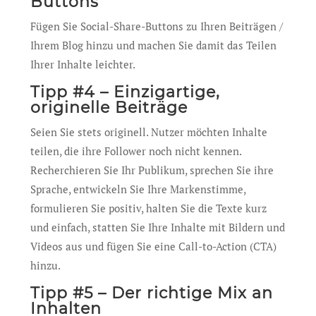
Buttons
Fügen Sie Social-Share-Buttons zu Ihren Beiträgen /
Ihrem Blog hinzu und machen Sie damit das Teilen
Ihrer Inhalte leichter.
Tipp #4 – Einzigartige,
originelle Beiträge
Seien Sie stets originell. Nutzer möchten Inhalte
teilen, die ihre Follower noch nicht kennen.
Recherchieren Sie Ihr Publikum, sprechen Sie ihre
Sprache, entwickeln Sie Ihre Markenstimme,
formulieren Sie positiv, halten Sie die Texte kurz
und einfach, statten Sie Ihre Inhalte mit Bildern und
Videos aus und fügen Sie eine Call-to-Action (CTA)
hinzu.
Tipp #5 – Der richtige Mix an
Inhalten