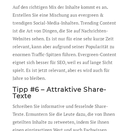
Auf den richtigen Mix der Inhalte kommt es an
.
Erstellen Sie eine Mischung aus evergreen &
trendigen Social-Media-Inhalten. Trending Content
ist die Art von Dingen, die Sie auf Nachrichten-
Websites sehen. Es ist nur für eine sehr kurze Zeit
relevant, kann aber aufgrund seiner Popularität zu
enormen Traffic-Spitzen führen. Evergreen-Content
eignet sich besser für SEO, weil es auf lange Sicht
spielt. Es ist jetzt relevant, aber es wird auch für
Jahre so bleiben.
Tipp #6 – Attraktive Share-
Texte
Schreiben Sie informative und fesselnde Share-
Texte. Ermuntern Sie die Leute dazu, die von Ihnen
geteilten Inhalte zu retweeten, indem Sie ihnen
einen einzigartigen Wert und auch Fachwissen