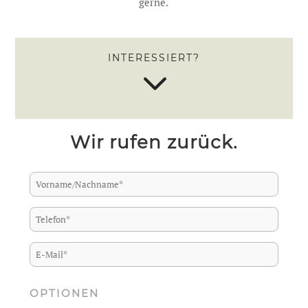
gerne.
INTERESSIERT?
3
Wir rufen zurück.
OPTIONEN