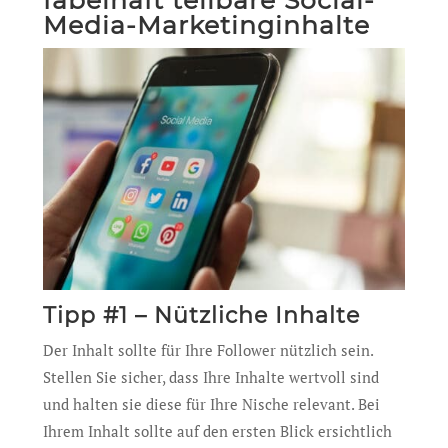
fabelhaft teilbare Social-
Media-Marketinginhalte
Tipp #1 – Nützliche Inhalte
Der Inhalt sollte für Ihre Follower nützlich sein.
Stellen Sie sicher, dass Ihre Inhalte wertvoll sind
und halten sie diese für Ihre Nische relevant. Bei
Ihrem Inhalt sollte auf den ersten Blick ersichtlich