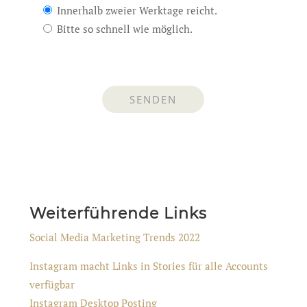
Innerhalb zweier Werktage reicht.
Bitte so schnell wie möglich.
Weiterführende Links
Social Media Marketing Trends 2022
Instagram macht Links in Stories für alle Accounts
verfügbar
Instagram Desktop Posting