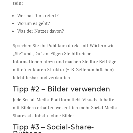
sein:
Wer hat ihn kreiert?
Worum es geht?
Was der Nutzer davon?
Sprechen Sie Ihr Publikum direkt mit Wörtern wie
„Sie“ und „Du“ an. Fügen Sie hilfreiche
Informationen hinzu und machen Sie Ihre Beiträge
mit einer klaren Struktur (z. B. Zeilenumbrüchen)
leicht lesbar und verdaulich.
Tipp #2 – Bilder verwenden
Jede Social-Media-Plattform liebt Visuals. Inhalte
mit Bildern erhalten wesentlich mehr Social Media
Shares als Inhalte ohne Bilder.
Tipp #3 – Social-Share-