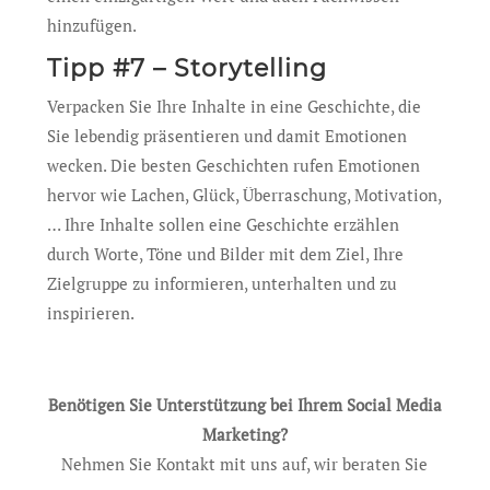
hinzufügen.
Tipp #7 – Storytelling
Verpacken Sie Ihre Inhalte in eine Geschichte, die
Sie lebendig präsentieren und damit Emotionen
wecken. Die besten Geschichten rufen Emotionen
hervor wie Lachen, Glück, Überraschung, Motivation,
… Ihre Inhalte sollen eine Geschichte erzählen
durch Worte, Töne und Bilder mit dem Ziel, Ihre
Zielgruppe zu informieren, unterhalten und zu
inspirieren.
Benötigen Sie Unterstützung bei Ihrem Social Media
Marketing?
Nehmen Sie Kontakt mit uns auf, wir beraten Sie