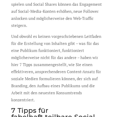
spielen und Social Shares können das Engagement
auf Social-Media-Konten erhöhen, neue Follower
anlocken und möglicherweise den Web-Traffic
steigern.
Und obwohl es keinen vorgeschriebenen Leitfaden
für die Erstellung von Inhalten gibt – was für das
eine Publikum funktioniert, funktioniert
möglicherweise nicht für das andere – haben wir
hier 7 Tipps zusammengestellt, wie Sie einen
effektiveren, ansprechenderen Content-Ansatz für
soziale Medien formulieren können, der sich auf
Branding, den Aufbau eines Publikums und die
Arbeit mit den neuesten Konsumtrends
konzentriert.
7 Tipps für