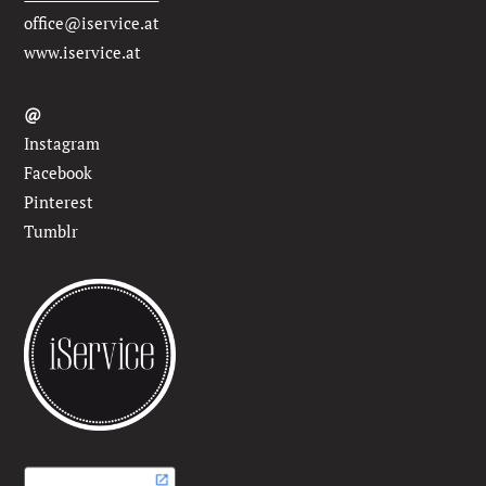
office@iservice.at
www.iservice.at
@
Instagram
Facebook
Pinterest
Tumblr