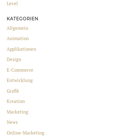
Level
KATEGORIEN
Allgemein
Animation
Applikationen
Design
E-Commerce
Entwicklung
Grafik
Kreation
Marketing
News
Online-Marketing