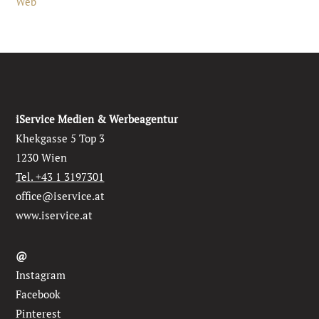
Web
iService Medien & Werbeagentur
Khekgasse 5 Top 3
1230 Wien
Tel. +43 1 3197301
office@iservice.at
www.iservice.at
@
Instagram
Facebook
Pinterest