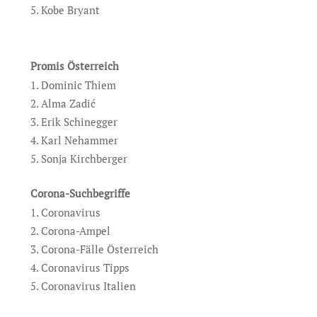
Kobe Bryant
Promis Österreich
Dominic Thiem
Alma Zadić
Erik Schinegger
Karl Nehammer
Sonja Kirchberger
Corona-Suchbegriffe
Coronavirus
Corona-Ampel
Corona-Fälle Österreich
Coronavirus Tipps
Coronavirus Italien