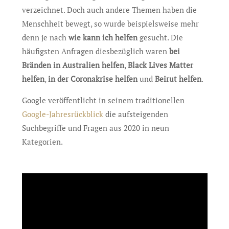
verzeichnet. Doch auch andere Themen haben die
Menschheit bewegt, so wurde beispielsweise mehr
denn je nach
wie kann ich helfen
gesucht. Die
häufigsten Anfragen diesbezüglich waren
bei
Bränden in Australien helfen
,
Black Lives Matter
helfen
,
in der Coronakrise helfen
und
Beirut helfen
.
Google veröffentlicht in seinem traditionellen
Google-Jahresrückblick
die aufsteigenden
Suchbegriffe und Fragen aus 2020 in neun
Kategorien.