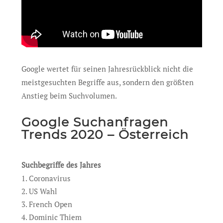
Google wertet für seinen Jahresrückblick nicht die
meistgesuchten Begriffe aus, sondern den größten
Anstieg beim Suchvolumen.
Google Suchanfragen
Trends 2020 – Österreich
Suchbegriffe des Jahres
Coronavirus
US Wahl
French Open
Dominic Thiem