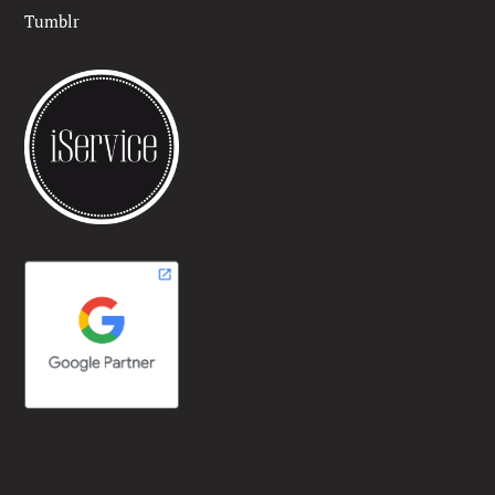
Tumblr