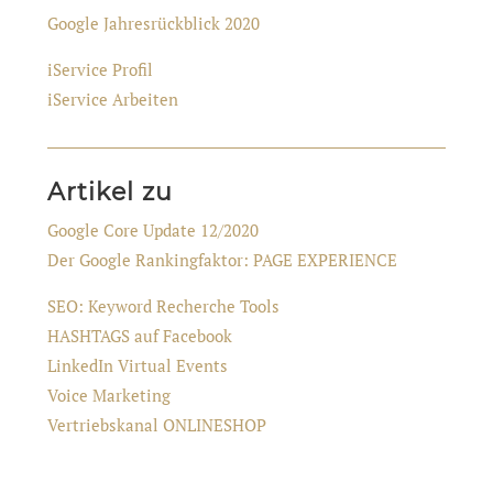
Google Jahresrückblick 2020
iService Profil
iService Arbeiten
Artikel zu
Google Core Update 12/2020
Der Google Rankingfaktor: PAGE EXPERIENCE
SEO: Keyword Recherche Tools
HASHTAGS auf Facebook
LinkedIn Virtual Events
Voice Marketing
Vertriebskanal ONLINESHOP