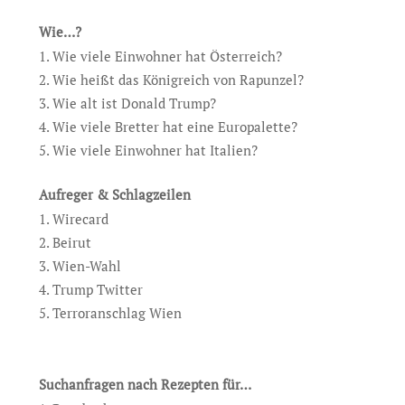
Wie…?
Wie viele Einwohner hat Österreich?
Wie heißt das Königreich von Rapunzel?
Wie alt ist Donald Trump?
Wie viele Bretter hat eine Europalette?
Wie viele Einwohner hat Italien?
Aufreger & Schlagzeilen
Wirecard
Beirut
Wien-Wahl
Trump Twitter
Terroranschlag Wien
Suchanfragen nach Rezepten für…