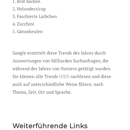
Brot backen
Holundersirup
Faschierte Laibchen
Zucchini
Gänsekeulen
Google ermittelt diese Trends des Jahres durch
Auswertungen von Milliarden Suchanfragen, die
während des Jahres von Nutzern getätigt wurden.
Sie können alle Trends
HIER
nachlesen und diese
auch auf unterschiedliche Weise filtern: nach
Thema, Zeit, Ort und Sprache.
Weiterführende Links