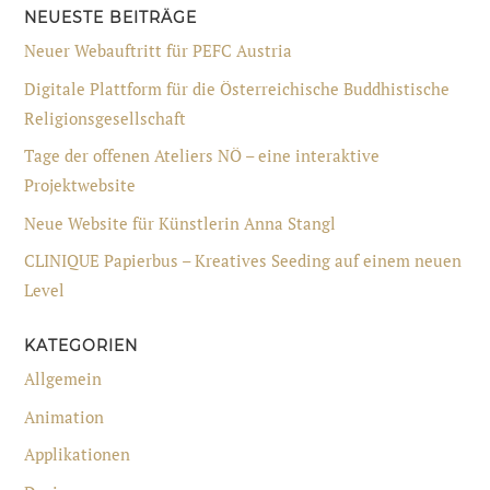
NEUESTE BEITRÄGE
Neuer Webauftritt für PEFC Austria
Digitale Plattform für die Österreichische Buddhistische
Religionsgesellschaft
Tage der offenen Ateliers NÖ – eine interaktive
Projektwebsite
Neue Website für Künstlerin Anna Stangl
CLINIQUE Papierbus – Kreatives Seeding auf einem neuen
Level
KATEGORIEN
Allgemein
Animation
Applikationen