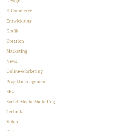
Design
E-Commerce
Entwicklung
Grafik
Kreation
Marketing
News
Online-Marketing
Projektmanagement
SEO
Social-Media-Marketing
Technik
Video