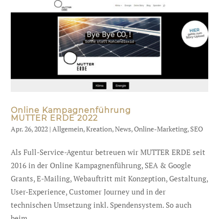
Online Kampagnenführung
MUTTER ERDE 2022
Apr. 26, 2022
|
Allgemein
,
Kreation
,
News
,
Online-Marketing
,
SEO
Als Full-Service-Agentur betreuen wir MUTTER ERDE seit
2016 in der Online Kampagnenführung, SEA & Google
Grants, E-Mailing, Webauftritt mit Konzeption, Gestaltung,
User-Experience, Customer Journey und in der
technischen Umsetzung inkl. Spendensystem. So auch
beim...