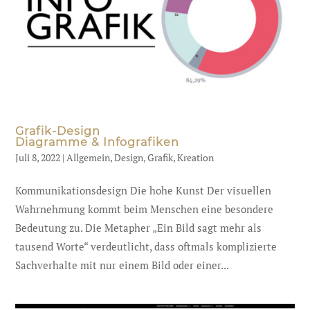
Grafik-Design
Diagramme & Infografiken
Juli 8, 2022
|
Allgemein
,
Design
,
Grafik
,
Kreation
Kommunikationsdesign Die hohe Kunst Der visuellen
Wahrnehmung kommt beim Menschen eine besondere
Bedeutung zu. Die Metapher „Ein Bild sagt mehr als
tausend Worte“ verdeutlicht, dass oftmals komplizierte
Sachverhalte mit nur einem Bild oder einer...