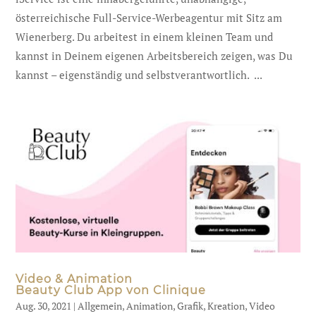
österreichische Full-Service-Werbeagentur mit Sitz am
Wienerberg. Du arbeitest in einem kleinen Team und
kannst in Deinem eigenen Arbeitsbereich zeigen, was Du
kannst – eigenständig und selbstverantwortlich. ...
Video & Animation
Beauty Club App von Clinique
Aug. 30, 2021
|
Allgemein
,
Animation
,
Grafik
,
Kreation
,
Video