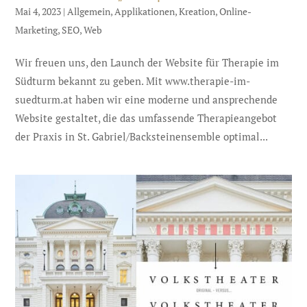
Mai 4, 2023
|
Allgemein
,
Applikationen
,
Kreation
,
Online-
Marketing
,
SEO
,
Web
Wir freuen uns, den Launch der Website für Therapie im
Südturm bekannt zu geben. Mit www.therapie-im-
suedturm.at haben wir eine moderne und ansprechende
Website gestaltet, die das umfassende Therapieangebot
der Praxis in St. Gabriel/Backsteinensemble optimal...