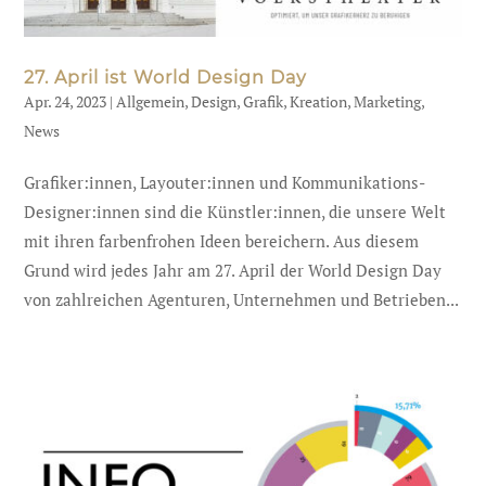
27. April ist World Design Day
Apr. 24, 2023
|
Allgemein
,
Design
,
Grafik
,
Kreation
,
Marketing
,
News
Grafiker:innen, Layouter:innen und Kommunikations-
Designer:innen sind die Künstler:innen, die unsere Welt
mit ihren farbenfrohen Ideen bereichern. Aus diesem
Grund wird jedes Jahr am 27. April der World Design Day
von zahlreichen Agenturen, Unternehmen und Betrieben...