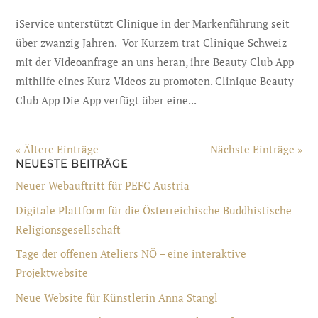
iService unterstützt Clinique in der Markenführung seit
über zwanzig Jahren. Vor Kurzem trat Clinique Schweiz
mit der Videoanfrage an uns heran, ihre Beauty Club App
mithilfe eines Kurz-Videos zu promoten. Clinique Beauty
Club App Die App verfügt über eine...
« Ältere Einträge
Nächste Einträge »
NEUESTE BEITRÄGE
Neuer Webauftritt für PEFC Austria
Digitale Plattform für die Österreichische Buddhistische
Religionsgesellschaft
Tage der offenen Ateliers NÖ – eine interaktive
Projektwebsite
Neue Website für Künstlerin Anna Stangl