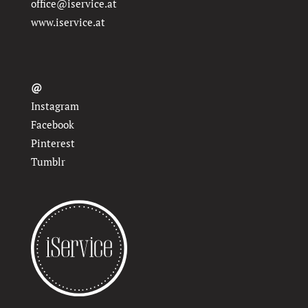
office@iservice.at
www.iservice.at
@
Instagram
Facebook
Pinterest
Tumblr