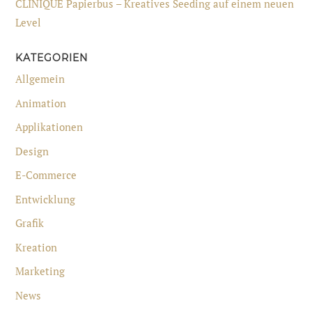
CLINIQUE Papierbus – Kreatives Seeding auf einem neuen
Level
KATEGORIEN
Allgemein
Animation
Applikationen
Design
E-Commerce
Entwicklung
Grafik
Kreation
Marketing
News