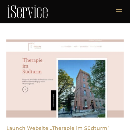
Launch Website „Therapie im Südturm“