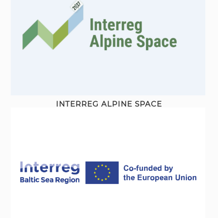
INTERREG ALPINE SPACE