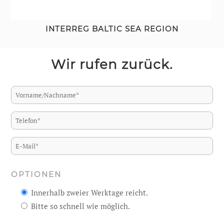
INTERREG BALTIC SEA REGION
Wir rufen zurück.
OPTIONEN
Innerhalb zweier Werktage reicht.
Bitte so schnell wie möglich.