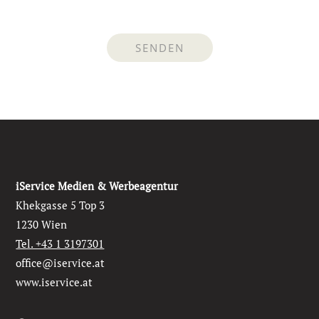
iService Medien & Werbeagentur
Khekgasse 5 Top 3
1230 Wien
Tel. +43 1 3197301
office@iservice.at
www.iservice.at