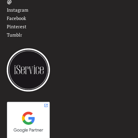
@
Instagram
Facebook
Pinterest
Tumblr