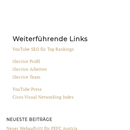
Weiterführende Links
YouTube SEO für Top Rankings
iService Profil
iService Arbeiten
iService Team
YouTube Press
Cisco Visual Networking Index
NEUESTE BEITRÄGE
Neuer Webauftritt für PEFC Austria