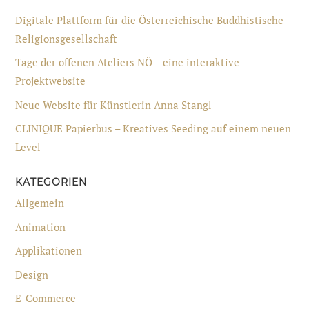
Digitale Plattform für die Österreichische Buddhistische
Religionsgesellschaft
Tage der offenen Ateliers NÖ – eine interaktive
Projektwebsite
Neue Website für Künstlerin Anna Stangl
CLINIQUE Papierbus – Kreatives Seeding auf einem neuen
Level
KATEGORIEN
Allgemein
Animation
Applikationen
Design
E-Commerce