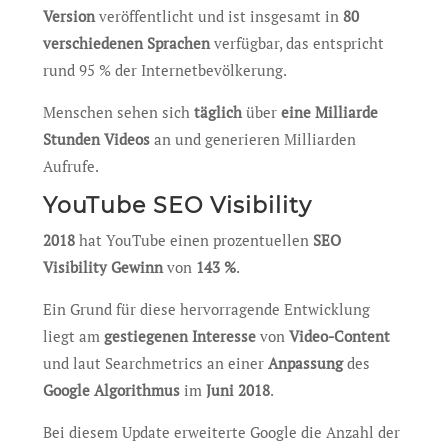
Version
veröffentlicht und ist insgesamt in
80
verschiedenen Sprachen
verfügbar, das entspricht
rund 95 % der Internetbevölkerung.
Menschen sehen sich
täglich
über
eine Milliarde
Stunden Videos
an und generieren Milliarden
Aufrufe.
YouTube SEO Visibility
2018
hat YouTube einen prozentuellen
SEO
Visibility Gewinn
von
143 %
.
Ein Grund für diese hervorragende Entwicklung
liegt am
gestiegenen Interesse
von
Video-Content
und laut Searchmetrics an einer
Anpassung
des
Google Algorithmus
im
Juni 2018
.
Bei diesem Update erweiterte Google die Anzahl der