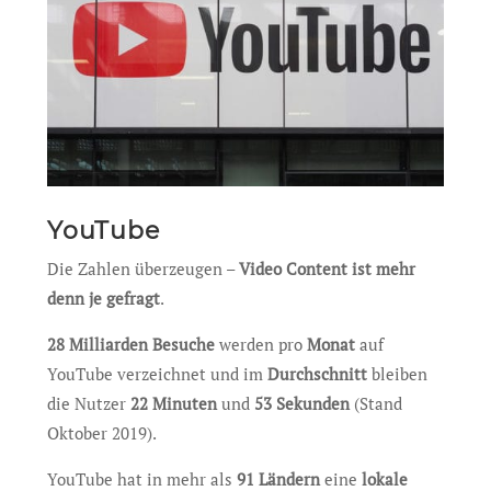
YouTube
Die Zahlen überzeugen –
Video Content ist mehr
denn je gefragt
.
28 Milliarden Besuche
werden pro
Monat
auf
YouTube verzeichnet und im
Durchschnitt
bleiben
die Nutzer
22 Minuten
und
53 Sekunden
(Stand
Oktober 2019).
YouTube hat in mehr als
91 Ländern
eine
lokale