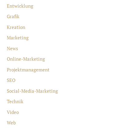
Entwicklung
Grafik
Kreation
Marketing
News
Online-Marketing
Projektmanagement
SEO
Social-Media-Marketing
Technik
Video
Web