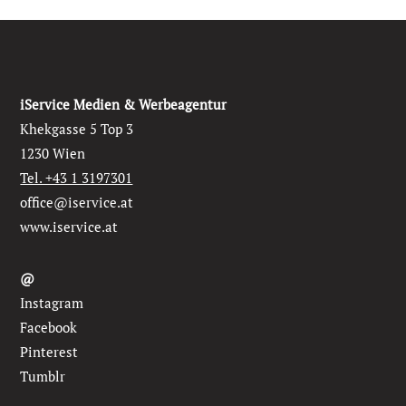
iService Medien & Werbeagentur
Khekgasse 5 Top 3
1230 Wien
Tel. +43 1 3197301
office@iservice.at
www.iservice.at
@
Instagram
Facebook
Pinterest
Tumblr