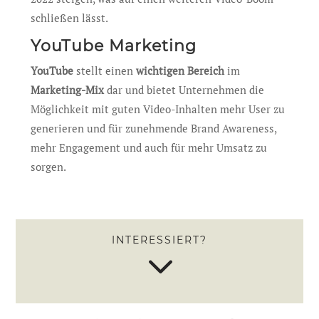
schließen lässt.
YouTube Marketing
YouTube
stellt einen
wichtigen Bereich
im
Marketing-Mix
dar und bietet Unternehmen die
Möglichkeit mit guten Video-Inhalten mehr User zu
generieren und für zunehmende Brand Awareness,
mehr Engagement und auch für mehr Umsatz zu
sorgen.
INTERESSIERT?
3