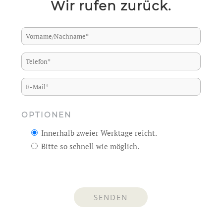
Wir rufen zurück.
OPTIONEN
Innerhalb zweier Werktage reicht.
Bitte so schnell wie möglich.