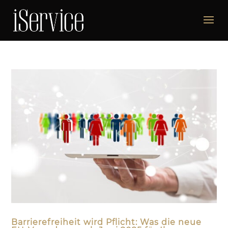
Barrierefreiheit wird Pflicht: Was die neue