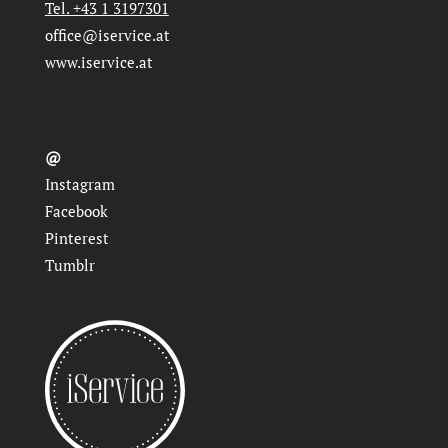
Tel. +43 1 3197301
office@iservice.at
www.iservice.at
@
Instagram
Facebook
Pinterest
Tumblr