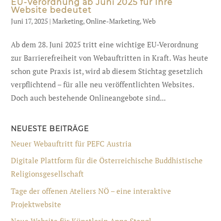
EU-Verordnung ab Juni 2025 für Ihre
Website bedeutet
Juni 17, 2025
|
Marketing
,
Online-Marketing
,
Web
Ab dem 28. Juni 2025 tritt eine wichtige EU-Verordnung
zur Barrierefreiheit von Webauftritten in Kraft. Was heute
schon gute Praxis ist, wird ab diesem Stichtag gesetzlich
verpflichtend – für alle neu veröffentlichten Websites.
Doch auch bestehende Onlineangebote sind...
NEUESTE BEITRÄGE
Neuer Webauftritt für PEFC Austria
Digitale Plattform für die Österreichische Buddhistische
Religionsgesellschaft
Tage der offenen Ateliers NÖ – eine interaktive
Projektwebsite