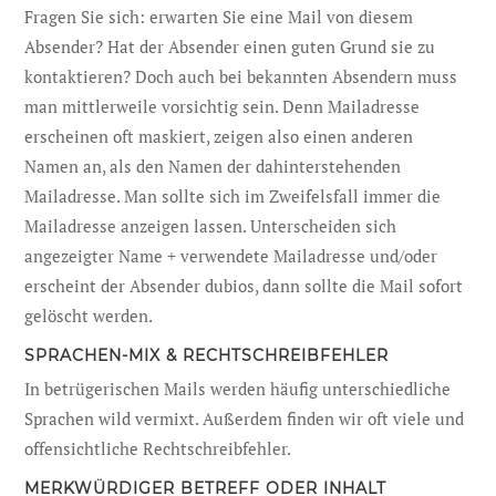
Fragen Sie sich: erwarten Sie eine Mail von diesem
Absender? Hat der Absender einen guten Grund sie zu
kontaktieren? Doch auch bei bekannten Absendern muss
man mittlerweile vorsichtig sein. Denn Mailadresse
erscheinen oft maskiert, zeigen also einen anderen
Namen an, als den Namen der dahinterstehenden
Mailadresse. Man sollte sich im Zweifelsfall immer die
Mailadresse anzeigen lassen. Unterscheiden sich
angezeigter Name + verwendete Mailadresse und/oder
erscheint der Absender dubios, dann sollte die Mail sofort
gelöscht werden.
SPRACHEN-MIX & RECHTSCHREIBFEHLER
In betrügerischen Mails werden häufig unterschiedliche
Sprachen wild vermixt. Außerdem finden wir oft viele und
offensichtliche Rechtschreibfehler.
MERKWÜRDIGER BETREFF ODER INHALT