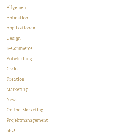
Allgemein
Animation
Applikationen
Design
E-Commerce
Entwicklung
Grafik
Kreation
Marketing
News
Online-Marketing
Projektmanagement
SEO