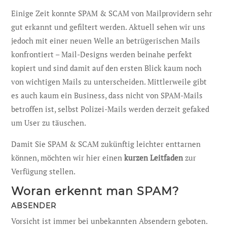
Einige Zeit konnte SPAM & SCAM von Mailprovidern sehr
gut erkannt und gefiltert werden. Aktuell sehen wir uns
jedoch mit einer neuen Welle an betrügerischen Mails
konfrontiert – Mail-Designs werden beinahe perfekt
kopiert und sind damit auf den ersten Blick kaum noch
von wichtigen Mails zu unterscheiden. Mittlerweile gibt
es auch kaum ein Business, dass nicht von SPAM-Mails
betroffen ist, selbst Polizei-Mails werden derzeit gefaked
um User zu täuschen.
Damit Sie SPAM & SCAM zukünftig leichter enttarnen
können, möchten wir hier einen
kurzen Leitfaden
zur
Verfügung stellen.
Woran erkennt man SPAM?
ABSENDER
Vorsicht ist immer bei unbekannten Absendern geboten.