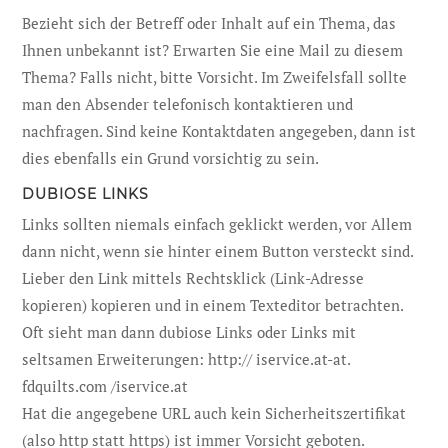
Bezieht sich der Betreff oder Inhalt auf ein Thema, das
Ihnen unbekannt ist? Erwarten Sie eine Mail zu diesem
Thema? Falls nicht, bitte Vorsicht. Im Zweifelsfall sollte
man den Absender telefonisch kontaktieren und
nachfragen. Sind keine Kontaktdaten angegeben, dann ist
dies ebenfalls ein Grund vorsichtig zu sein.
DUBIOSE LINKS
Links sollten niemals einfach geklickt werden, vor Allem
dann nicht, wenn sie hinter einem Button versteckt sind.
Lieber den Link mittels Rechtsklick (Link-Adresse
kopieren) kopieren und in einem Texteditor betrachten.
Oft sieht man dann dubiose Links oder Links mit
seltsamen Erweiterungen: http:// iservice.at-at.
fdquilts.com /iservice.at
Hat die angegebene URL auch kein Sicherheitszertifikat
(also http statt https) ist immer Vorsicht geboten.