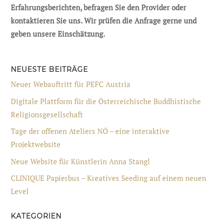
Erfahrungsberichten, befragen Sie den Provider oder
kontaktieren Sie uns. Wir prüfen die Anfrage gerne und
geben unsere Einschätzung.
NEUESTE BEITRÄGE
Neuer Webauftritt für PEFC Austria
Digitale Plattform für die Österreichische Buddhistische
Religionsgesellschaft
Tage der offenen Ateliers NÖ – eine interaktive
Projektwebsite
Neue Website für Künstlerin Anna Stangl
CLINIQUE Papierbus – Kreatives Seeding auf einem neuen
Level
KATEGORIEN