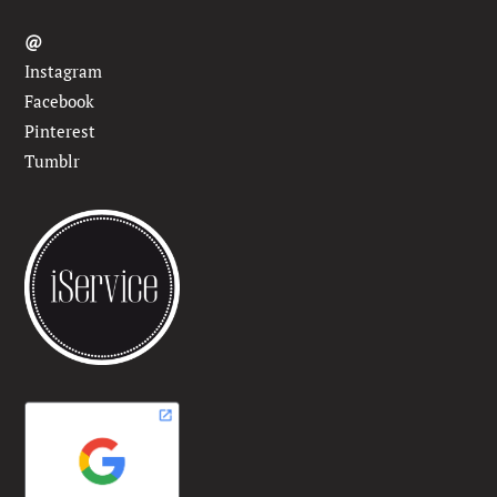
@
Instagram
Facebook
Pinterest
Tumblr