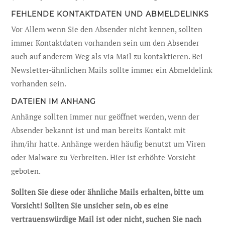
FEHLENDE KONTAKTDATEN UND ABMELDELINKS
Vor Allem wenn Sie den Absender nicht kennen, sollten
immer Kontaktdaten vorhanden sein um den Absender
auch auf anderem Weg als via Mail zu kontaktieren. Bei
Newsletter-ähnlichen Mails sollte immer ein Abmeldelink
vorhanden sein.
DATEIEN IM ANHANG
Anhänge sollten immer nur geöffnet werden, wenn der
Absender bekannt ist und man bereits Kontakt mit
ihm/ihr hatte. Anhänge werden häufig benutzt um Viren
oder Malware zu Verbreiten. Hier ist erhöhte Vorsicht
geboten.
Sollten Sie diese oder ähnliche Mails erhalten, bitte um
Vorsicht! Sollten Sie unsicher sein, ob es eine
vertrauenswürdige Mail ist oder nicht, suchen Sie nach